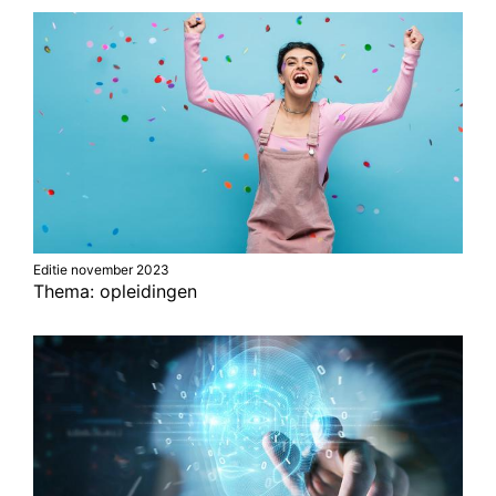
Editie november 2023
Thema: opleidingen