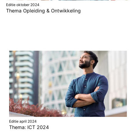
Editie oktober 2024
Thema Opleiding & Ontwikkeling
Editie april 2024
Thema: ICT 2024