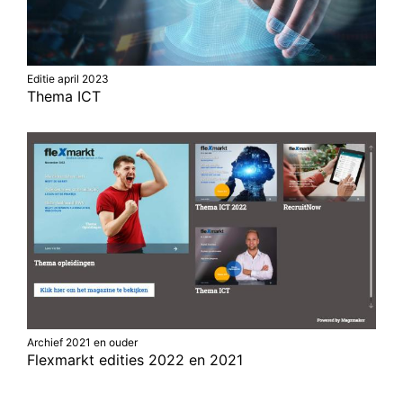
Editie april 2023
Thema ICT
Archief 2021 en ouder
Flexmarkt edities 2022 en 2021